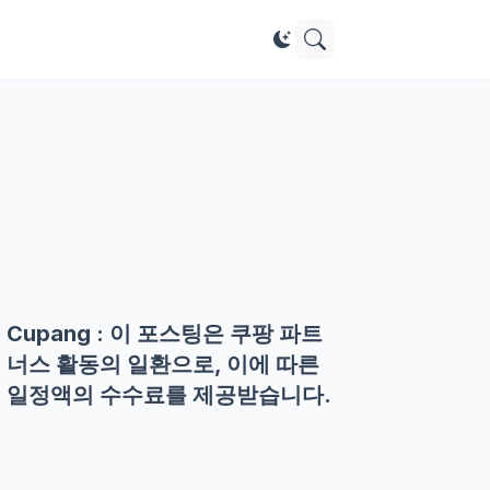
Cupang : 이 포스팅은 쿠팡 파트
너스 활동의 일환으로, 이에 따른
일정액의 수수료를 제공받습니다.