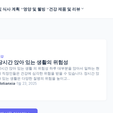
및 식사 계획
영양 및 웰빙
건강 제품 및 리뷰
건강
장시간 앉아 있는 생활의 위험성
장시간 앉아 있는 생활 의 위험성 하루 대부분을 앉아서 일하는 현
대 직장인들은 건강에 심각한 위협을 받을 수 있습니다. 장시간 앉
아 있는 생활은 다양한 질병의 위험을 높이고…
otianxia
-
1월 23, 2025