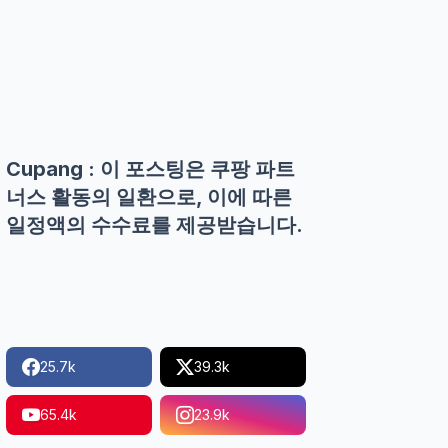
Cupang : 이 포스팅은 쿠팡 파트
너스 활동의 일환으로, 이에 따른
일정액의 수수료를 제공받습니다.
25.7k
39.3k
65.4k
23.9k