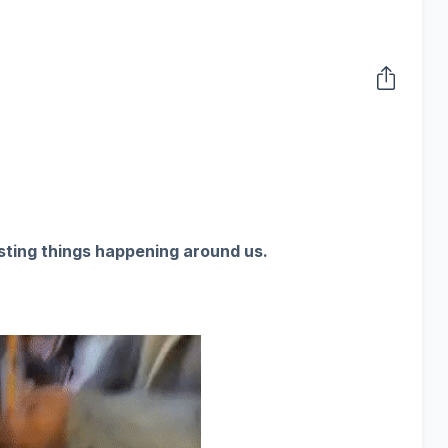
sting things happening around us.