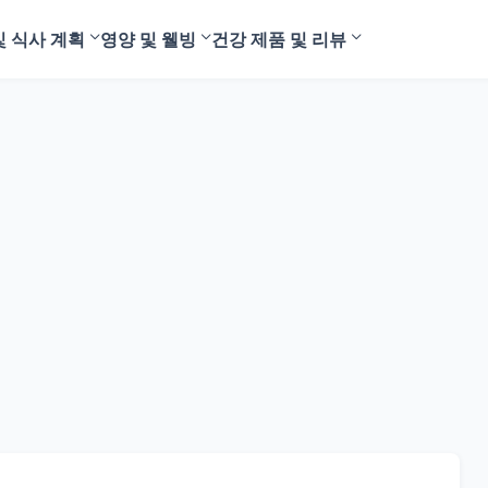
및 식사 계획
영양 및 웰빙
건강 제품 및 리뷰