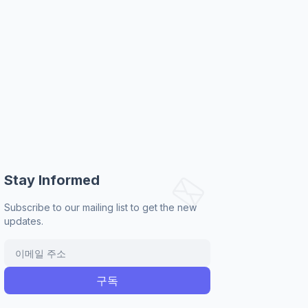
Stay Informed
Subscribe to our mailing list to get the new
updates.