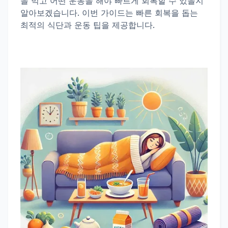
을 먹고 어떤 운동을 해야 빠르게 회복할 수 있을지
알아보겠습니다. 이번 가이드는 빠른 회복을 돕는
최적의 식단과 운동 팁을 제공합니다.