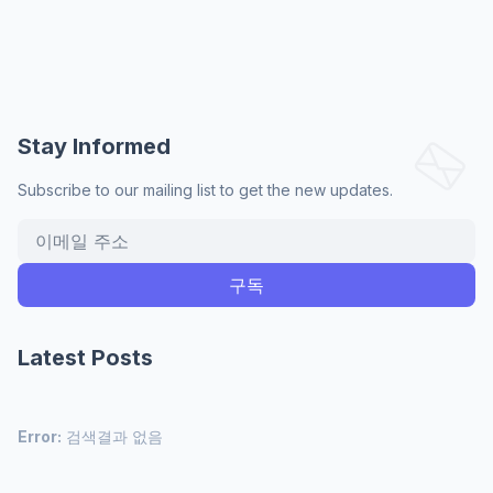
Stay Informed
Subscribe to our mailing list to get the new updates.
Latest Posts
Error:
검색결과 없음