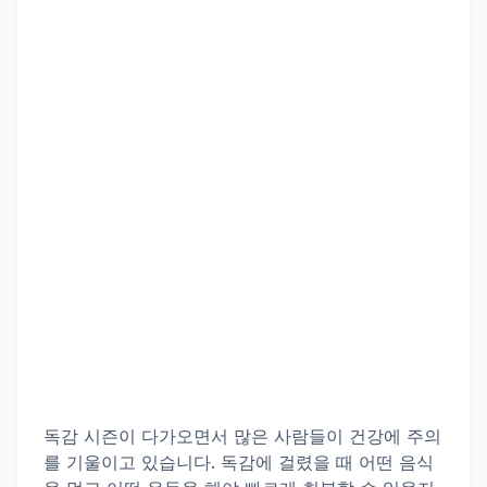
독감
시즌이 다가오면서 많은 사람들이 건강에 주의
를 기울이고 있습니다.
독감
에 걸렸을 때 어떤 음식