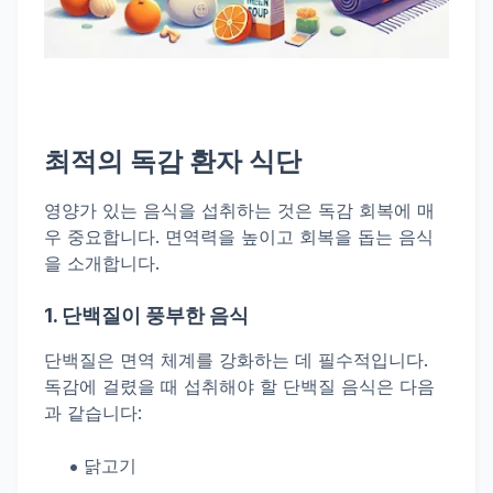
최적의
독감
환자 식단
영양가 있는 음식을 섭취하는 것은 독감 회복에 매
우 중요합니다. 면역력을 높이고 회복을 돕는 음식
을 소개합니다.
1.
단백질
이 풍부한 음식
단백질
은 면역 체계를 강화하는 데 필수적입니다.
독감에 걸렸을 때 섭취해야 할
단백질
음식은 다음
과 같습니다:
닭고기