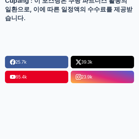
Cupang : 이 포스팅은 쿠팡 파트너스 활동의
일환으로, 이에 따른 일정액의 수수료를 제공받
습니다.
25.7k
39.3k
65.4k
23.9k