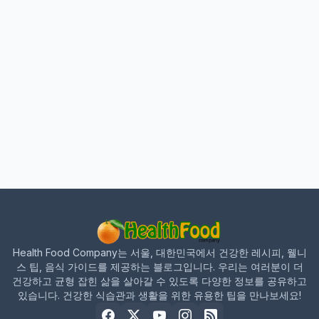
Health Food Company는 서울, 대한민국에서 건강한 레시피, 웰니
스 팁, 음식 가이드를 제공하는 블로그입니다. 우리는 여러분이 더
건강하고 균형 잡힌 삶을 살아갈 수 있도록 다양한 정보를 공유하고
있습니다. 건강한 식습관과 생활을 위한 유용한 팁을 만나보세요!