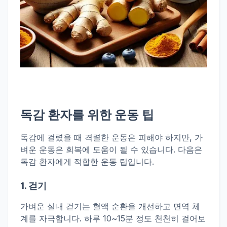
독감
환자를 위한 운동 팁
독감에 걸렸을 때 격렬한 운동은 피해야 하지만, 가
벼운 운동은 회복에 도움이 될 수 있습니다. 다음은
독감 환자에게 적합한 운동 팁입니다.
1.
걷기
가벼운 실내 걷기는 혈액 순환을 개선하고 면역 체
계를 자극합니다. 하루 10~15분 정도 천천히 걸어보