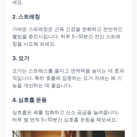
세요.
2.
스트레칭
가벼운 스트레칭은 근육 긴장을 완화하고 전반적인
웰빙을 증진시킵니다. 하루 5~10분간 전신 스트레
칭을 시도해 보세요.
3.
요가
요가는 스트레스를 줄이고 면역력을 높이는 데 효과
적입니다. 특히 호흡에 집중하는 요가 자세는 폐 기
능을 개선하는 데 좋습니다.
4.
심호흡 운동
심호흡은 폐를 정화하고 산소 공급을 늘려줍니다.
하루 몇 번씩 5~10분간 심호흡 운동을 해보세요.