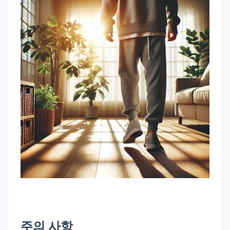
주의 사항