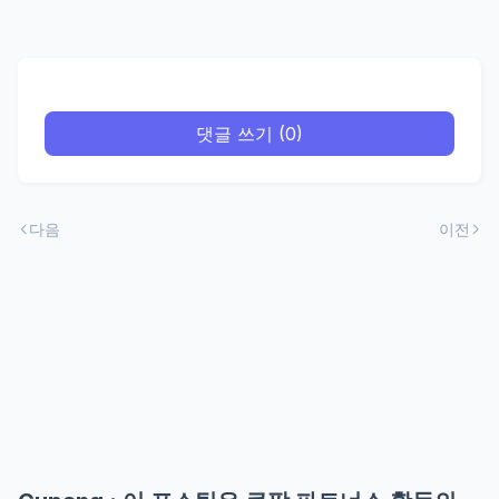
댓글 쓰기 (0)
다음
이전