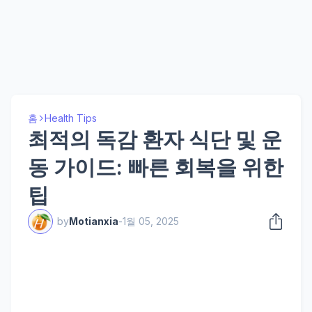
홈
Health Tips
최적의 독감 환자 식단 및 운
동 가이드: 빠른 회복을 위한
팁
by
Motianxia
-
1월 05, 2025