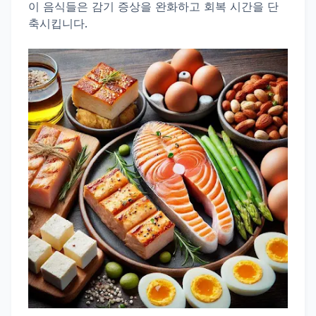
이 음식들은 감기 증상을 완화하고 회복 시간을 단
축시킵니다.