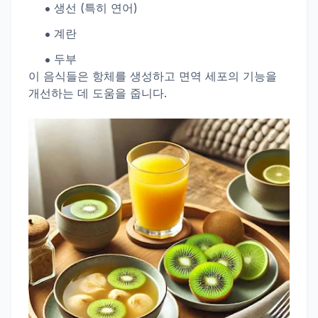
생선 (특히 연어)
계란
두부
이 음식들은 항체를 생성하고 면역 세포의 기능을
개선하는 데 도움을 줍니다.