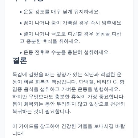
운동 강도를 매우 낮게 유지하세요.
땀이 나거나 숨이 가빠질 경우 즉시 멈추세요.
열이 나거나 극도로 피곤할 경우 운동을 피하
고 충분한 휴식을 취하세요.
운동 전후로 수분을 충분히 섭취하세요.
결론
독감에 걸렸을 때는 영양가 있는 식단과 적절한 운
동이 빠른 회복의 핵심입니다. 단백질,
비타민 C
, 항
염증 음식을 섭취하고 가벼운 운동을 병행하세요.
하지만 무엇보다도 충분한 휴식이 가장 중요합니다.
몸이 회복되는 동안 무리하지 않고 일상으로 천천히
복귀하는 것이 필요합니다.
이 가이드를 참고하여 건강한 겨울을 보내시길 바랍
니다!