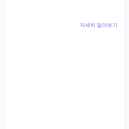
자세히 알아보기