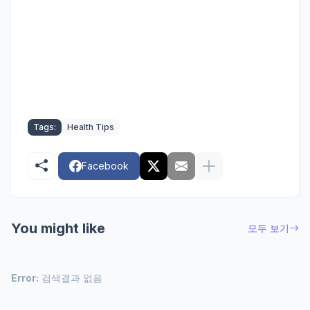
Tags:
Health Tips
Facebook
You might like
모두 보기
Error:
검색결과 없음