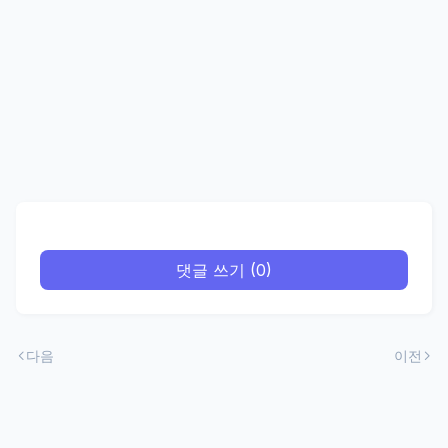
댓글 쓰기 (0)
다음
이전