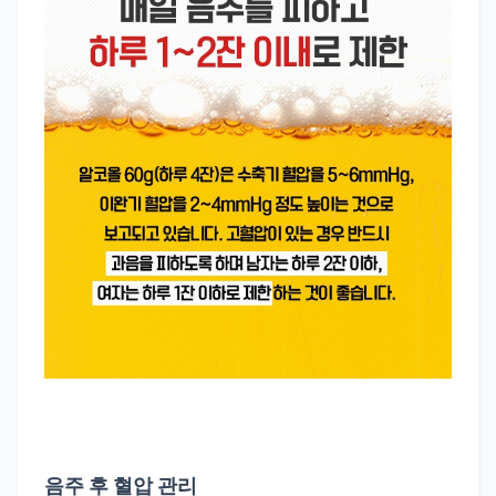
음주 후 혈압 관리