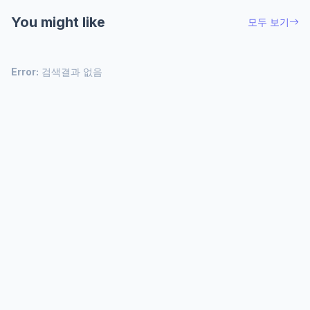
You might like
모두 보기
Error:
검색결과 없음