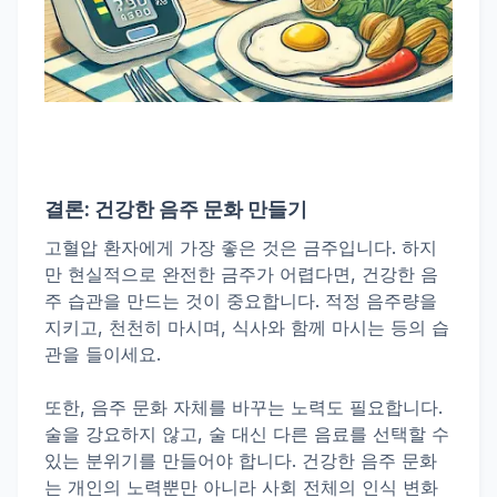
결론: 건강한 음주 문화 만들기
고혈압 환자에게 가장 좋은 것은 금주입니다. 하지
만 현실적으로 완전한 금주가 어렵다면, 건강한 음
주 습관을 만드는 것이 중요합니다. 적정 음주량을
지키고, 천천히 마시며, 식사와 함께 마시는 등의 습
관을 들이세요.
또한, 음주 문화 자체를 바꾸는 노력도 필요합니다.
술을 강요하지 않고, 술 대신 다른 음료를 선택할 수
있는 분위기를 만들어야 합니다. 건강한 음주 문화
는 개인의 노력뿐만 아니라 사회 전체의 인식 변화