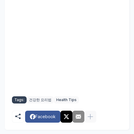
Tags:
건강한 요리법
Health Tips
Facebook