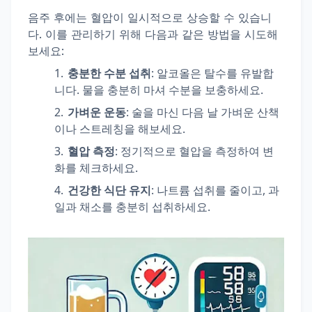
음주 후에는 혈압이 일시적으로 상승할 수 있습니
다. 이를 관리하기 위해 다음과 같은 방법을 시도해
보세요:
충분한 수분 섭취
: 알코올은 탈수를 유발합
니다. 물을 충분히 마셔 수분을 보충하세요.
가벼운 운동
: 술을 마신 다음 날 가벼운 산책
이나 스트레칭을 해보세요.
혈압 측정
: 정기적으로 혈압을 측정하여 변
화를 체크하세요.
건강한 식단 유지
: 나트륨 섭취를 줄이고, 과
일과 채소를 충분히 섭취하세요.