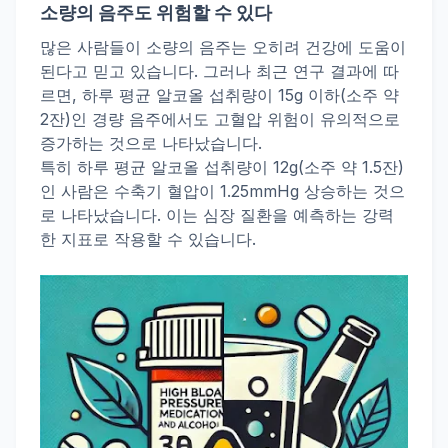
소량의 음주도 위험할 수 있다
많은 사람들이 소량의 음주는 오히려 건강에 도움이
된다고 믿고 있습니다. 그러나 최근 연구 결과에 따
르면, 하루 평균 알코올 섭취량이 15g 이하(소주 약
2잔)인 경량 음주에서도 고혈압 위험이 유의적으로
증가하는 것으로 나타났습니다.
특히 하루 평균 알코올 섭취량이 12g(소주 약 1.5잔)
인 사람은 수축기 혈압이 1.25mmHg 상승하는 것으
로 나타났습니다. 이는 심장 질환을 예측하는 강력
한 지표로 작용할 수 있습니다.