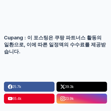
Cupang : 이 포스팅은 쿠팡 파트너스 활동의
일환으로, 이에 따른 일정액의 수수료를 제공받
습니다.
25.7k
39.3k
65.4k
23.9k