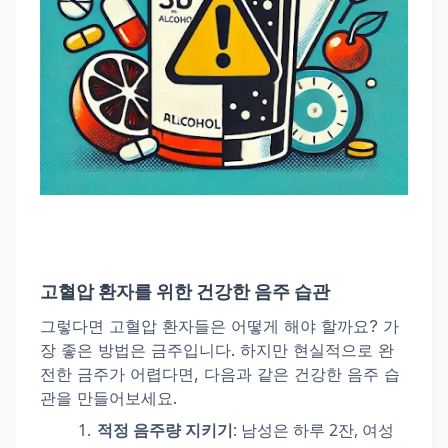
고혈압 환자를 위한 건강한 음주 습관
그렇다면 고혈압 환자들은 어떻게 해야 할까요? 가
장 좋은 방법은 금주입니다. 하지만 현실적으로 완
전한 금주가 어렵다면, 다음과 같은 건강한 음주 습
관을 만들어보세요.
적정 음주량 지키기
: 남성은 하루 2잔, 여성