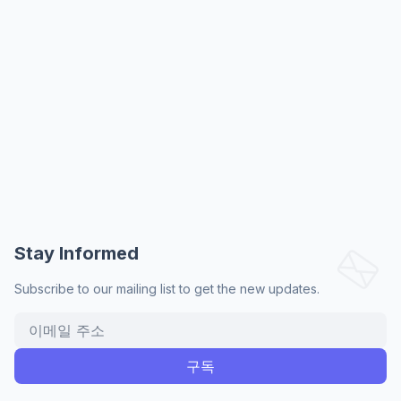
Stay Informed
Subscribe to our mailing list to get the new updates.