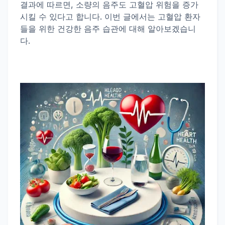
결과에 따르면, 소량의 음주도 고혈압 위험을 증가
시킬 수 있다고 합니다. 이번 글에서는 고혈압 환자
들을 위한 건강한 음주 습관에 대해 알아보겠습니
다.