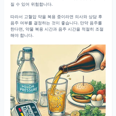
질 수 있어 위험합니다.
따라서 고혈압 약을 복용 중이라면 의사와 상담 후
음주 여부를 결정하는 것이 좋습니다. 만약 음주를
한다면, 약물 복용 시간과 음주 시간을 적절히 조절
해야 합니다.