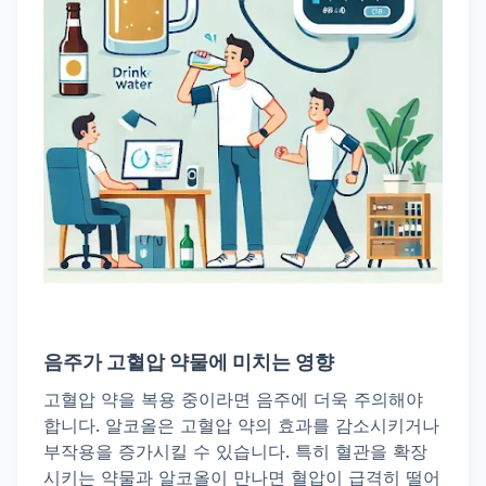
음주가 고혈압 약물에 미치는 영향
고혈압 약을 복용 중이라면 음주에 더욱 주의해야
합니다. 알코올은 고혈압 약의 효과를 감소시키거나
부작용을 증가시킬 수 있습니다. 특히 혈관을 확장
시키는 약물과 알코올이 만나면 혈압이 급격히 떨어