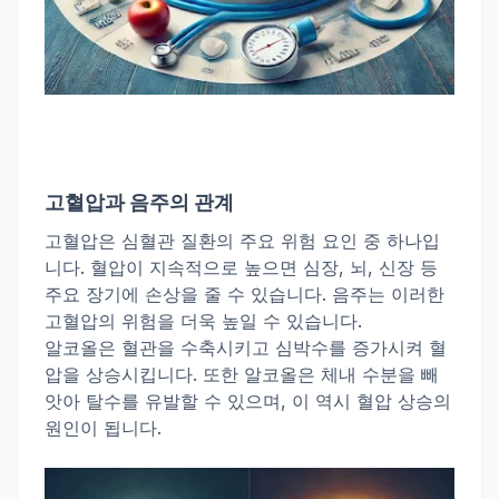
고혈압과 음주의 관계
고혈압은 심혈관 질환의 주요 위험 요인 중 하나입
니다. 혈압이 지속적으로 높으면 심장, 뇌, 신장 등
주요 장기에 손상을 줄 수 있습니다. 음주는 이러한
고혈압의 위험을 더욱 높일 수 있습니다.
알코올은 혈관을 수축시키고 심박수를 증가시켜 혈
압을 상승시킵니다. 또한 알코올은 체내 수분을 빼
앗아 탈수를 유발할 수 있으며, 이 역시 혈압 상승의
원인이 됩니다.