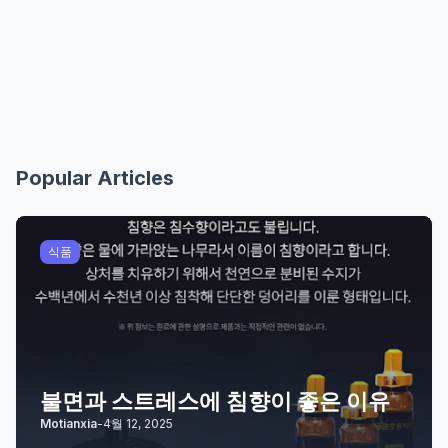
Popular Articles
식품
불면과 스트레스에 침향이 좋은 이유
Motianxia
-
4월 12, 2025