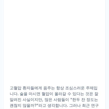
고혈압
환자들에게 음주는 항상 조심스러운 주제입
니다. 술을 마시면 혈압이 올라갈 수 있다는 것은 잘
알려진 사실이지만, 많은 사람들이 "한두 잔 정도는
괜찮지 않을까?"라고 생각합니다. 그러나 최근 연구