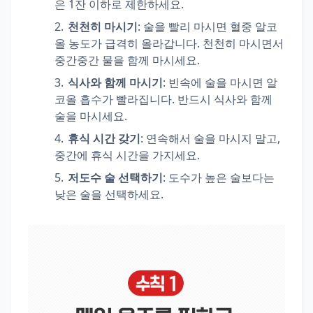
은 1잔 이하로 제한하세요.
천천히 마시기
: 술을 빨리 마시면 혈중 알코
올 농도가 급격히 올라갑니다. 천천히 마시면서
중간중간 물을 함께 마시세요.
식사와 함께 마시기
: 빈속에 술을 마시면 알
코올 흡수가 빨라집니다. 반드시 식사와 함께
술을 마시세요.
휴식 시간 갖기
: 연속해서 술을 마시지 말고,
중간에 휴식 시간을 가지세요.
저도수 술 선택하기
: 도수가 높은 술보다는
낮은 술을 선택하세요.