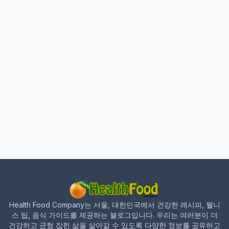
Health Food Company는 서울, 대한민국에서 건강한 레시피, 웰니
스 팁, 음식 가이드를 제공하는 블로그입니다. 우리는 여러분이 더
건강하고 균형 잡힌 삶을 살아갈 수 있도록 다양한 정보를 공유하고