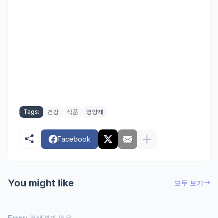
Tags:
건강
식품
영양재
Facebook
You might like
모두 보기
Error:
검색결과 없음