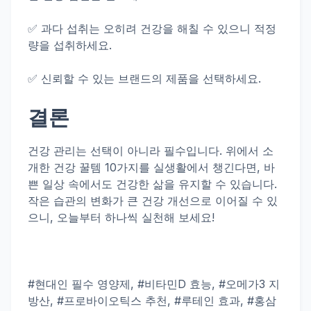
✅ 과다 섭취는 오히려 건강을 해칠 수 있으니 적정
량을 섭취하세요.
✅ 신뢰할 수 있는 브랜드의 제품을 선택하세요.
결론
건강 관리는 선택이 아니라 필수입니다. 위에서 소
개한 건강 꿀템 10가지를 실생활에서 챙긴다면, 바
쁜 일상 속에서도 건강한 삶을 유지할 수 있습니다.
작은 습관의 변화가 큰 건강 개선으로 이어질 수 있
으니, 오늘부터 하나씩 실천해 보세요!
#현대인 필수 영양제, #비타민D 효능, #오메가3 지
방산, #프로바이오틱스 추천, #루테인 효과, #홍삼