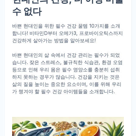
수 없다
바쁜 현대인을 위한 필수 건강 꿀템 10가지를 소개
합니다! 비타민D부터 오메가3, 프로바이오틱스까지
건강하게 살아가는 방법을 알아보세요!
바쁜 현대인의 삶 속에서 건강 관리는 필수가 되었
습니다. 잦은 스트레스, 불규칙한 식습관, 환경 오염
등으로 인해 우리 몸은 필수 영양소를 충분히 섭취
하지 못하는 경우가 많습니다. 건강을 지키는 것은
삶의 질을 높이는 중요한 요소이며, 이를 위해 우리
가 챙겨야 할 필수 건강 아이템들을 소개합니다.