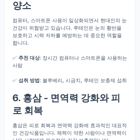
양소
컴퓨터, 스마트폰 사용이 일상화되면서 현대인의 눈
건강이 위협받고 있습니다. 루테인은 눈의 황반을
보호하고 시력 저하를 예방하는 데 중요한 역할을
합니다.
✅
추천 대상
: 장시간 컴퓨터나 스마트폰을 사용하는
사람
✅
섭취 방법
: 블루베리, 시금치, 루테인 보충제 섭취
6.
홍삼
- 면역력 강화와 피
로 회복
홍삼은 피로 회복과 면역력 강화에 효과적인 대표적
인 건강식품입니다. 체력이 약한 사람이나 면역력이