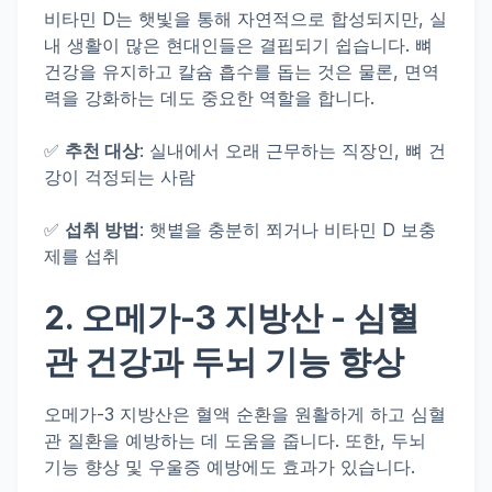
비타민 D는 햇빛을 통해 자연적으로 합성되지만, 실
내 생활이 많은 현대인들은 결핍되기 쉽습니다. 뼈
건강을 유지하고 칼슘 흡수를 돕는 것은 물론, 면역
력을 강화하는 데도 중요한 역할을 합니다.
✅
추천 대상
: 실내에서 오래 근무하는 직장인, 뼈 건
강이 걱정되는 사람
✅
섭취 방법
: 햇볕을 충분히 쬐거나 비타민 D 보충
제를 섭취
2.
오메가-3 지방산
- 심혈
관 건강과 두뇌 기능 향상
오메가-3 지방산은 혈액 순환을 원활하게 하고 심혈
관 질환을 예방하는 데 도움을 줍니다. 또한, 두뇌
기능 향상 및 우울증 예방에도 효과가 있습니다.