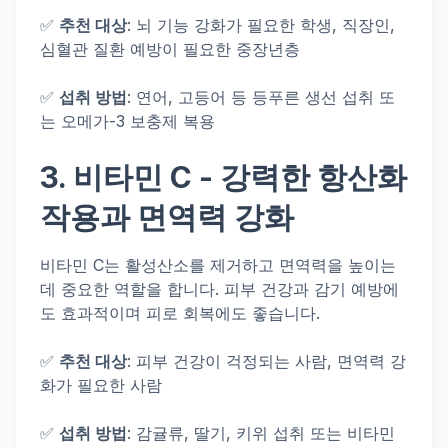
✅
추천 대상
: 뇌 기능 강화가 필요한 학생, 직장인,
심혈관 질환 예방이 필요한 중장년층
✅
섭취 방법
: 연어, 고등어 등 등푸른 생선 섭취 또
는 오메가-3 보충제 복용
3.
비타민 C
- 강력한 항산화
작용과 면역력 강화
비타민 C는 활성산소를 제거하고 면역력을 높이는
데 중요한 역할을 합니다. 피부 건강과 감기 예방에
도 효과적이며 피로 회복에도 좋습니다.
✅
추천 대상
: 피부 건강이 걱정되는 사람, 면역력 강
화가 필요한 사람
✅
섭취 방법
: 감귤류, 딸기, 키위 섭취 또는 비타민