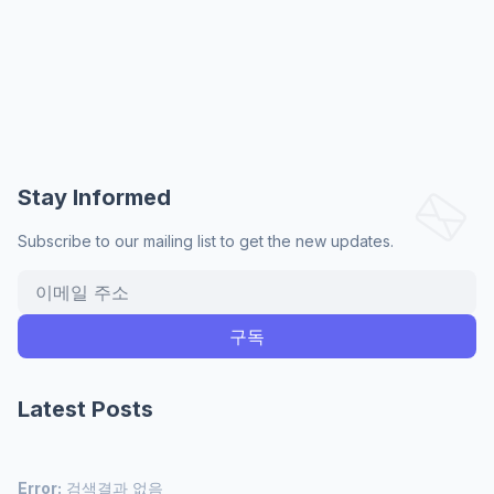
Stay Informed
Subscribe to our mailing list to get the new updates.
Latest Posts
Error:
검색결과 없음