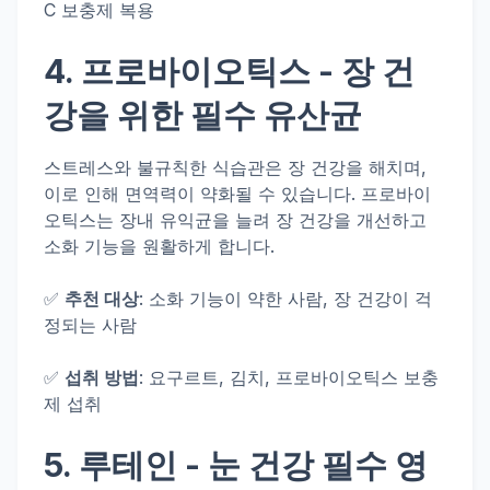
C 보충제 복용
4.
프로바이오틱스
- 장 건
강을 위한 필수 유산균
스트레스와 불규칙한 식습관은 장 건강을 해치며,
이로 인해 면역력이 약화될 수 있습니다. 프로바이
오틱스는 장내 유익균을 늘려 장 건강을 개선하고
소화 기능을 원활하게 합니다.
✅
추천 대상
: 소화 기능이 약한 사람, 장 건강이 걱
정되는 사람
✅
섭취 방법
: 요구르트, 김치, 프로바이오틱스 보충
제 섭취
5.
루테인
- 눈 건강 필수 영