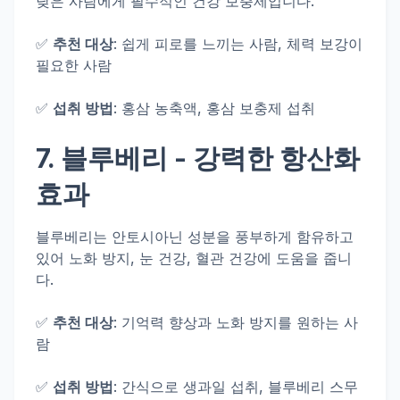
낮은 사람에게 필수적인 건강 보충제입니다.
✅
추천 대상
: 쉽게 피로를 느끼는 사람, 체력 보강이
필요한 사람
✅
섭취 방법
: 홍삼 농축액, 홍삼 보충제 섭취
7.
블루베리
- 강력한 항산화
효과
블루베리는 안토시아닌 성분을 풍부하게 함유하고
있어 노화 방지, 눈 건강, 혈관 건강에 도움을 줍니
다.
✅
추천 대상
: 기억력 향상과 노화 방지를 원하는 사
람
✅
섭취 방법
: 간식으로 생과일 섭취, 블루베리 스무