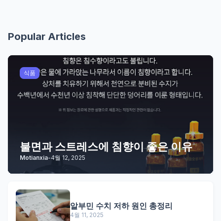
Popular Articles
식품
불면과 스트레스에 침향이 좋은 이유
Motianxia
-
4월 12, 2025
알부민 수치 저하 원인 총정리
4월 11, 2025