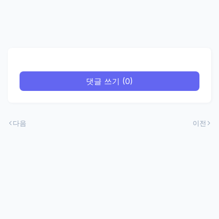
댓글 쓰기 (0)
다음
이전