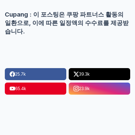
Cupang : 이 포스팅은 쿠팡 파트너스 활동의
일환으로, 이에 따른 일정액의 수수료를 제공받
습니다.
25.7k
39.3k
65.4k
23.9k