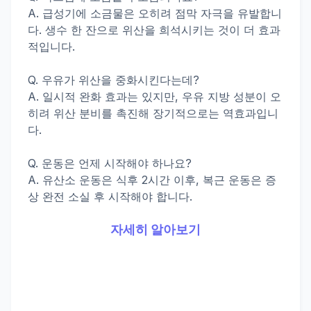
A. 급성기에 소금물은 오히려 점막 자극을 유발합니
다. 생수 한 잔으로 위산을 희석시키는 것이 더 효과
적입니다.
Q. 우유가 위산을 중화시킨다는데?
A. 일시적 완화 효과는 있지만, 우유 지방 성분이 오
히려 위산 분비를 촉진해 장기적으로는 역효과입니
다.
Q. 운동은 언제 시작해야 하나요?
A. 유산소 운동은 식후 2시간 이후, 복근 운동은 증
상 완전 소실 후 시작해야 합니다.
자세히 알아보기