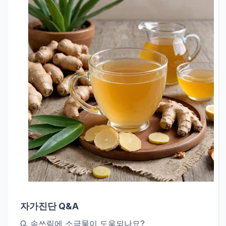
자가진단 Q&A
Q. 속쓰림에 소금물이 도움되나요?