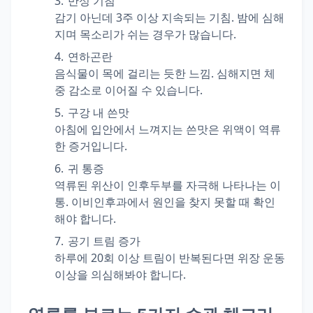
만성 기침
감기 아닌데 3주 이상 지속되는 기침. 밤에 심해
지며 목소리가 쉬는 경우가 많습니다.
연하곤란
음식물이 목에 걸리는 듯한 느낌. 심해지면 체
중 감소로 이어질 수 있습니다.
구강 내 쓴맛
아침에 입안에서 느껴지는 쓴맛은 위액이 역류
한 증거입니다.
귀 통증
역류된 위산이 인후두부를 자극해 나타나는 이
통. 이비인후과에서 원인을 찾지 못할 때 확인
해야 합니다.
공기 트림 증가
하루에 20회 이상 트림이 반복된다면 위장 운동
이상을 의심해봐야 합니다.