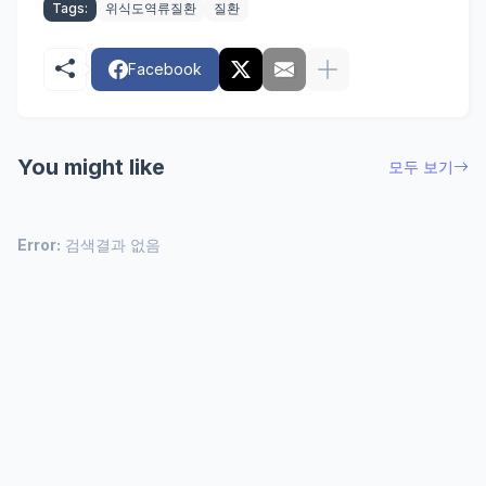
Tags:
위식도역류질환
질환
Facebook
You might like
모두 보기
Error:
검색결과 없음