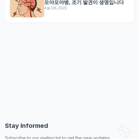
모야모야병, 조기 발견이 생명입니다
4월 08, 2025
Stay Informed
Subscribe to our mailing list to get the new updates.