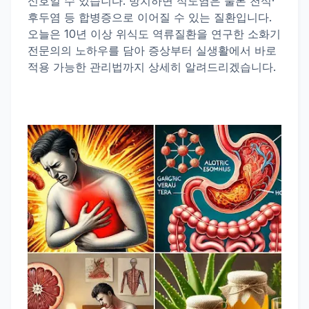
신호일 수 있습니다. 방치하면
식도염
은 물론 천식·
후두염 등 합병증으로 이어질 수 있는 질환입니다.
오늘은 10년 이상 위식도 역류질환을 연구한 소화기
전문의의 노하우를 담아 증상부터 실생활에서 바로
적용 가능한 관리법까지 상세히 알려드리겠습니다.