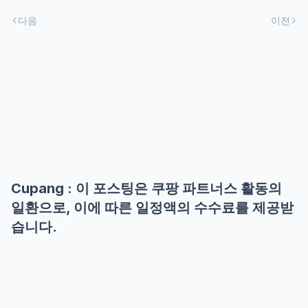
다음
이전
Cupang : 이 포스팅은 쿠팡 파트너스 활동의
일환으로, 이에 따른 일정액의 수수료를 제공받
습니다.