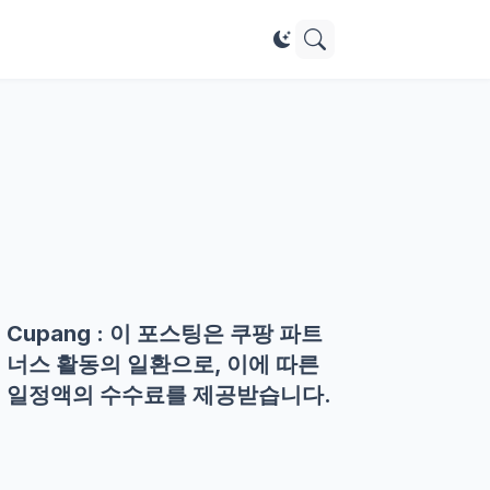
Cupang : 이 포스팅은 쿠팡 파트
너스 활동의 일환으로, 이에 따른
일정액의 수수료를 제공받습니다.