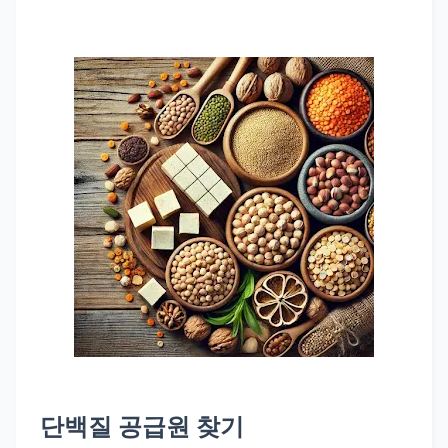
단백질 공급원 찾기