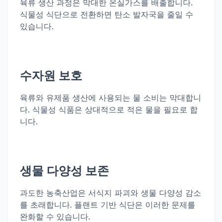
육류 생산 과정은 막대한 온실가스를 배출합니다.
식물성 식단으로 전환하면 탄소 발자국을 줄일 수
있습니다.
수자원 보호
육류와 유제품 생산에 사용되는 물 소비는 막대합니
다. 식물성 식품은 상대적으로 적은 물을 필요로 합
니다.
생물 다양성 보존
과도한 농축산업은 서식지 파괴와 생물 다양성 감소
를 초래합니다. 플랜트 기반 식단은 이러한 문제를
완화할 수 있습니다.