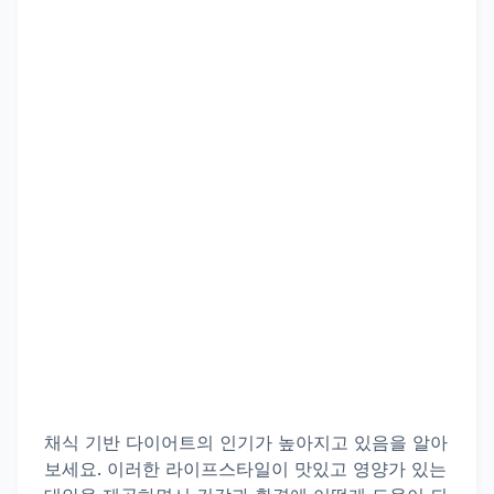
채식 기반 다이어트의 인기가 높아지고 있음을 알아
보세요. 이러한 라이프스타일이 맛있고 영양가 있는