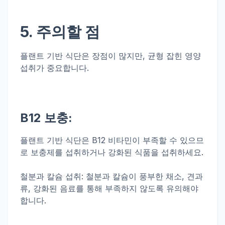
5. 주의할 점
플랜트 기반 식단은 장점이 많지만, 균형 잡힌 영양
섭취가 중요합니다.
B12 보충:
플랜트 기반 식단은 B12 비타민이 부족할 수 있으므
로 보충제를 섭취하거나 강화된 식품을 섭취하세요.
철분과 칼슘 섭취: 철분과 칼슘이 풍부한 채소, 견과
류, 강화된 음료를 통해 부족하지 않도록 유의해야
합니다.