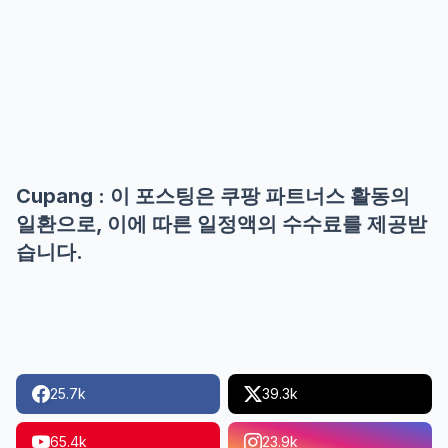
Cupang : 이 포스팅은 쿠팡 파트너스 활동의
일환으로, 이에 따른 일정액의 수수료를 제공받
습니다.
25.7k
39.3k
65.4k
23.9k