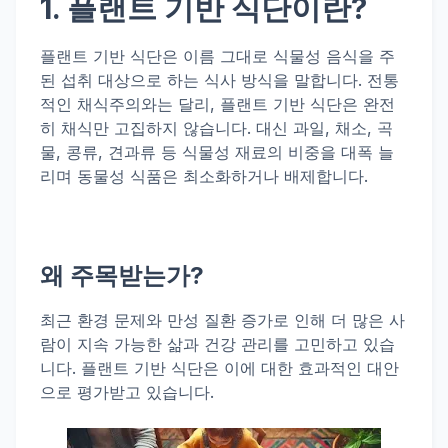
1. 플랜트 기반 식단이란?
플랜트 기반 식단은 이름 그대로 식물성 음식을 주
된 섭취 대상으로 하는 식사 방식을 말합니다. 전통
적인 채식주의와는 달리, 플랜트 기반 식단은 완전
히 채식만 고집하지 않습니다. 대신 과일, 채소, 곡
물, 콩류, 견과류 등 식물성 재료의 비중을 대폭 늘
리며 동물성 식품은 최소화하거나 배제합니다.
왜 주목받는가?
최근 환경 문제와 만성 질환 증가로 인해 더 많은 사
람이 지속 가능한 삶과 건강 관리를 고민하고 있습
니다. 플랜트 기반 식단은 이에 대한 효과적인 대안
으로 평가받고 있습니다.