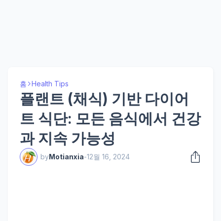
홈
Health Tips
플랜트 (채식) 기반 다이어
트 식단: 모든 음식에서 건강
과 지속 가능성
by
Motianxia
-
12월 16, 2024