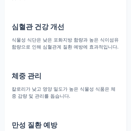
심혈관 건강 개선
식물성 식단은 낮은 포화지방 함량과 높은 식이섬유
함량으로 인해 심혈관계 질환 예방에 효과적입니다.
체중 관리
칼로리가 낮고 영양 밀도가 높은 식물성 식품은 체
중 감량 및 관리를 돕습니다.
만성 질환 예방