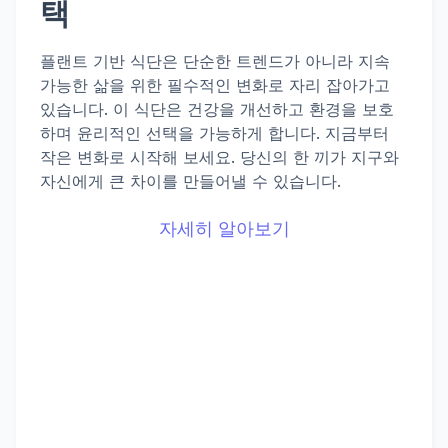
택
플랜트 기반 식단은 단순한 트렌드가 아니라 지속
가능한 삶을 위한 필수적인 변화로 자리 잡아가고
있습니다. 이 식단은 건강을 개선하고 환경을 보호
하며 윤리적인 선택을 가능하게 합니다. 지금부터
작은 변화로 시작해 보세요. 당신의 한 끼가 지구와
자신에게 큰 차이를 만들어낼 수 있습니다.
자세히 알아보기