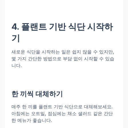
4. 플랜트 기반 식단 시작하
기
새로운 식단을 시작하는 일은 쉽지 않을 수 있지만,
몇 가지 간단한 방법으로 부담 없이 시작할 수 있습
니다.
한 끼씩 대체하기
매주 한 끼를 플랜트 기반 식단으로 대체해보세요.
아침에는 오트밀, 점심에는 채소 샐러드 같은 간단
한 메뉴가 좋습니다.