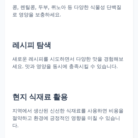
콩, 렌틸콩, 두부, 퀴노아 등 다양한 식물성 단백질
로 영양을 보충하세요.
레시피 탐색
새로운 레시피를 시도하면서 다양한 맛을 경험해보
세요. 맛과 영양을 동시에 충족시킬 수 있습니다.
현지 식재료 활용
지역에서 생산된 신선한 식재료를 사용하면 비용을
절약하고 환경에 긍정적인 영향을 미칠 수 있습니
다.