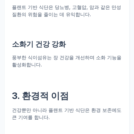
플랜트 기반 식단은 당뇨병, 고혈압, 암과 같은 만성
질환의 위험을 줄이는 데 유익합니다.
소화기 건강 강화
풍부한 식이섬유는 장 건강을 개선하며 소화 기능을
활성화합니다.
3. 환경적 이점
건강뿐만 아니라 플랜트 기반 식단은 환경 보존에도
큰 기여를 합니다.