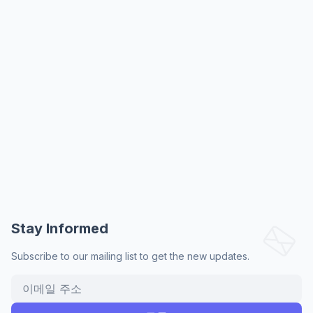
Stay Informed
Subscribe to our mailing list to get the new updates.