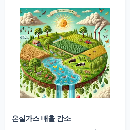
온실가스 배출 감소