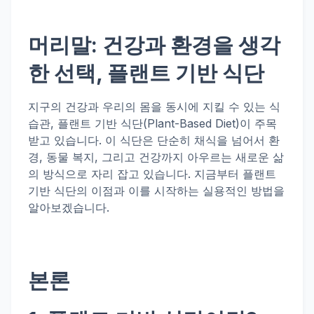
머리말: 건강과 환경을 생각
한 선택, 플랜트 기반 식단
지구의 건강과 우리의 몸을 동시에 지킬 수 있는 식
습관, 플랜트 기반 식단(Plant-Based Diet)이 주목
받고 있습니다. 이 식단은 단순히 채식을 넘어서 환
경, 동물 복지, 그리고 건강까지 아우르는 새로운 삶
의 방식으로 자리 잡고 있습니다. 지금부터 플랜트
기반 식단의 이점과 이를 시작하는 실용적인 방법을
알아보겠습니다.
본론