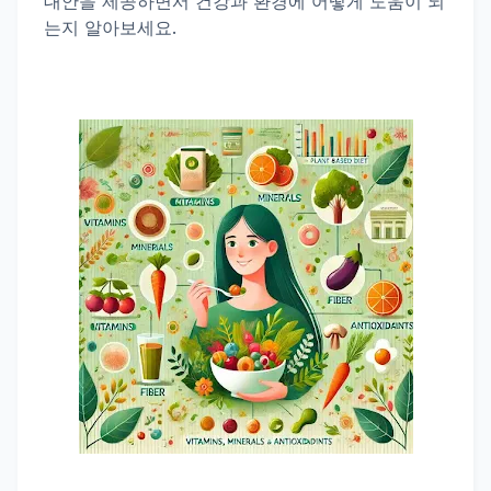
대안을 제공하면서 건강과 환경에 어떻게 도움이 되
는지 알아보세요.