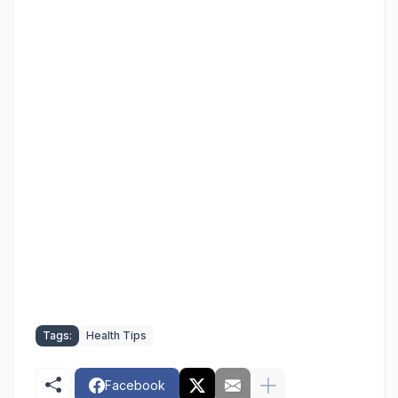
Tags:
Health Tips
Facebook