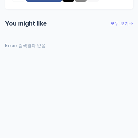
You might like
모두 보기
Error:
검색결과 없음