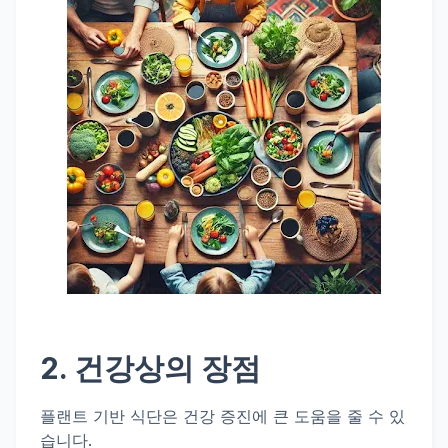
2. 건강상의 장점
플랜트 기반 식단은 건강 증진에 큰 도움을 줄 수 있
습니다.