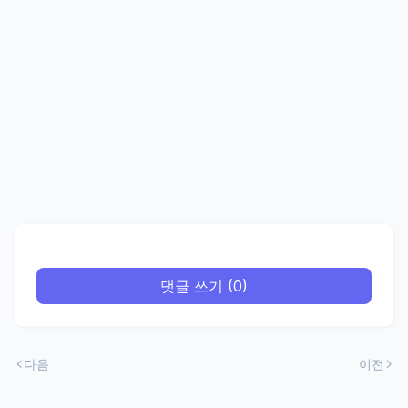
댓글 쓰기 (0)
다음
이전