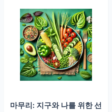
마무리: 지구와 나를 위한 선