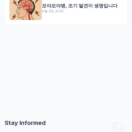
모야모야병, 조기 발견이 생명입니다
4월 08, 2025
Stay Informed