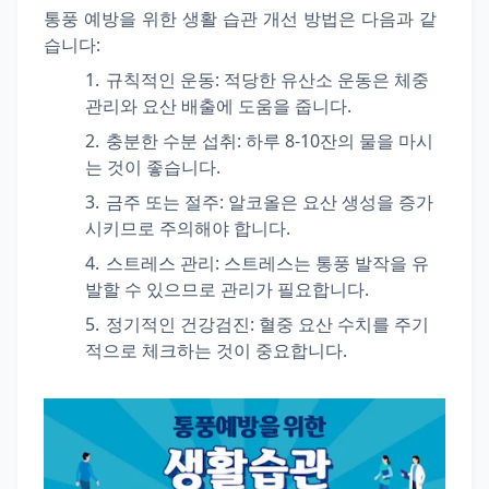
통풍 예방을 위한 생활 습관 개선 방법은 다음과 같
습니다:
규칙적인 운동
: 적당한 유산소 운동은 체중
관리와 요산 배출에 도움을 줍니다.
충분한 수분 섭취
: 하루 8-10잔의 물을 마시
는 것이 좋습니다.
금주 또는 절주
: 알코올은 요산 생성을 증가
시키므로 주의해야 합니다.
스트레스 관리
: 스트레스는 통풍 발작을 유
발할 수 있으므로 관리가 필요합니다.
정기적인 건강검진
: 혈중 요산 수치를 주기
적으로 체크하는 것이 중요합니다.