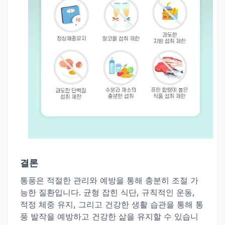
결론
통풍은 적절한 관리와 예방을 통해 충분히 조절 가
능한 질환입니다. 균형 잡힌 식단, 규칙적인 운동,
적정 체중 유지, 그리고 건강한 생활 습관을 통해 통
풍 발작을 예방하고 건강한 삶을 유지할 수 있습니