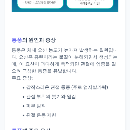
통풍
의 원인과 증상
통풍은 체내 요산 농도가 높아져 발생하는 질환입니
다. 요산은 퓨린이라는 물질이 분해되면서 생성되는
데, 이 요산이 과다하게 축적되면 관절에 염증을 일
으켜 극심한 통증을 유발합니다.
주요 증상:
갑작스러운 관절 통증 (주로 엄지발가락)
관절 부위의 붓기와 열감
피부 발적
관절 운동 제한