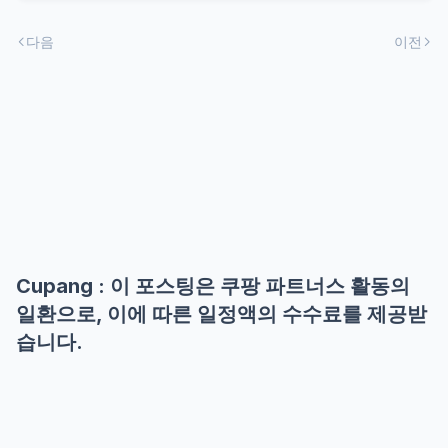
다음
이전
Cupang : 이 포스팅은 쿠팡 파트너스 활동의
일환으로, 이에 따른 일정액의 수수료를 제공받
습니다.