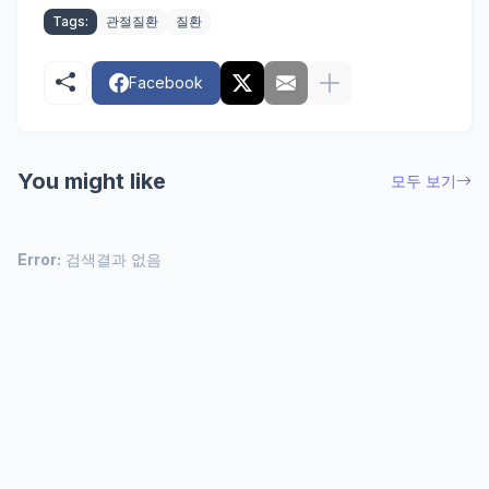
Tags:
관절질환
질환
Facebook
You might like
모두 보기
Error:
검색결과 없음