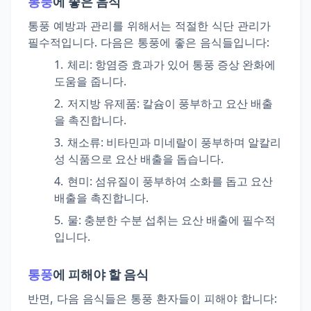
통풍
에 좋은 음식
통풍 예방과 관리를 위해서는 적절한 식단 관리가
필수적입니다. 다음은 통풍에 좋은 음식들입니다:
체리
: 항염증 효과가 있어 통풍 증상 완화에
도움을 줍니다.
저지방 유제품
: 칼슘이 풍부하고 요산 배출
을 촉진합니다.
채소류
: 비타민과 미네랄이 풍부하며 알칼리
성 식품으로 요산 배출을 돕습니다.
현미
: 섬유질이 풍부하여 소화를 돕고 요산
배출을 촉진합니다.
물
: 충분한 수분 섭취는 요산 배출에 필수적
입니다.
통풍
에 피해야 할 음식
반면, 다음 음식들은 통풍 환자들이 피해야 합니다: