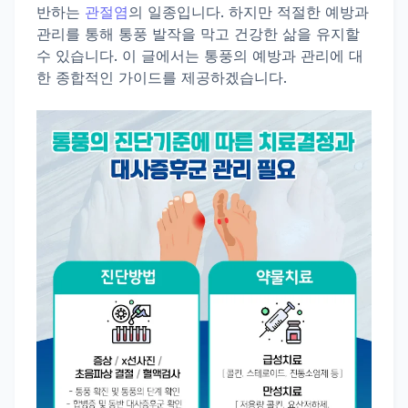
반하는
관절염
의 일종입니다. 하지만 적절한 예방과
관리를 통해 통풍 발작을 막고 건강한 삶을 유지할
수 있습니다. 이 글에서는 통풍의 예방과 관리에 대
한 종합적인 가이드를 제공하겠습니다.