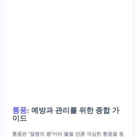
통풍
: 예방과 관리를 위한 종합 가
이드
통풍은 '질병의 왕'이라 불릴 만큼 극심한 통증을 동