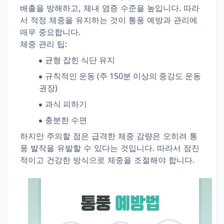
배출을 방해하고, 체내 염증 수준을 높입니다. 따라
서 적정 체중을 유지하는 것이 통풍 예방과 관리에
매우 중요합니다.
체중 관리 팁:
균형 잡힌 식단 유지
규칙적인 운동 (주 150분 이상의 중강도 운동
권장)
과식 피하기
충분한 수면
하지만 주의할 점은 급격한 체중 감량은 오히려 통
풍 발작을 유발할 수 있다는 것입니다. 따라서 점진
적이고 건강한 방식으로 체중을 조절해야 합니다.