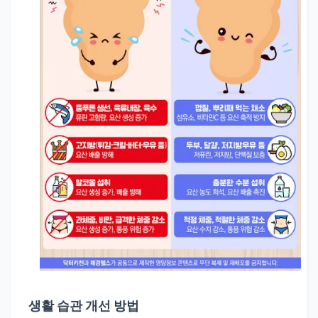
생활 습관 개선 방법