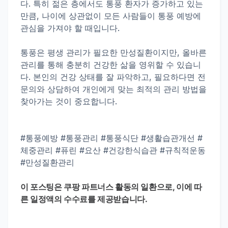
다. 특히 젊은 층에서도 통풍 환자가 증가하고 있는
만큼, 나이에 상관없이 모든 사람들이 통풍 예방에
관심을 가져야 할 때입니다.
통풍은 평생 관리가 필요한 만성질환이지만, 올바른
관리를 통해 충분히 건강한 삶을 영위할 수 있습니
다. 본인의 건강 상태를 잘 파악하고, 필요하다면 전
문의와 상담하여 개인에게 맞는 최적의 관리 방법을
찾아가는 것이 중요합니다.
#통풍예방 #통풍관리 #통풍식단 #생활습관개선 #
체중관리 #퓨린 #요산 #건강한식습관 #규칙적운동
#만성질환관리
이 포스팅은 쿠팡 파트너스 활동의 일환으로, 이에 따
른 일정액의 수수료를 제공받습니다.