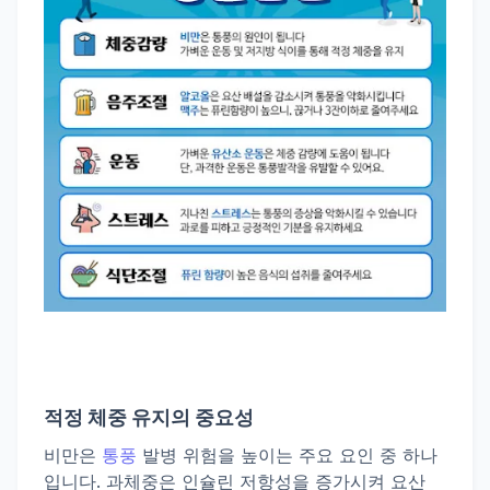
적정 체중 유지의 중요성
비만은
통풍
발병 위험을 높이는 주요 요인 중 하나
입니다. 과체중은 인슐린 저항성을 증가시켜 요산