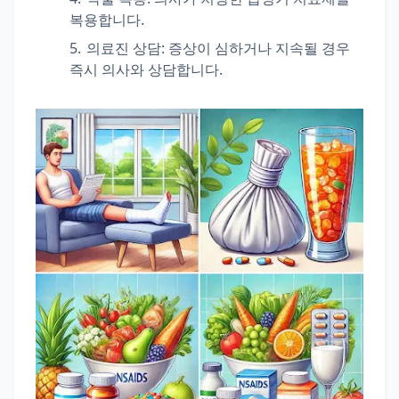
복용합니다.
의료진 상담: 증상이 심하거나 지속될 경우
즉시 의사와 상담합니다.