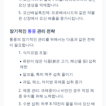
요산 생성을 억제합니다.
요산배설촉진제: 프로베네시드와 같은 약물
은 신장에서 요산 배출을 증가시킵니다.
장기적인
통풍
관리 전략
통풍의 장기적인 관리를 위해서는 다음과 같은 전략
이 필요합니다:
식이요법 조절:
퓨린이 많은 식품(붉은 고기, 해산물 등) 섭취
제한
알코올, 특히 맥주 섭취 줄이기
과일, 채소, 저지방 유제품 섭취 증가
체중 관리: 과체중이나 비만인 경우 적정 체
중 유지를 위해 노력합니다.
수분 섭취: 하루 8-10잔의 물을 마셔 요산 배