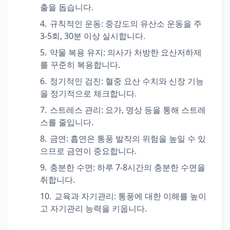
출을 돕습니다.
규칙적인 운동: 중강도의 유산소 운동을 주
3-5회, 30분 이상 실시합니다.
약물 복용 유지: 의사가 처방한 요산저하제
를 꾸준히 복용합니다.
정기적인 검진: 혈중 요산 수치와 신장 기능
을 정기적으로 체크합니다.
스트레스 관리: 요가, 명상 등을 통해 스트레
스를 줄입니다.
금연: 흡연은 통풍 발작의 위험을 높일 수 있
으므로 금연이 중요합니다.
충분한 수면: 하루 7-8시간의 충분한 수면을
취합니다.
교육과 자기관리: 통풍에 대한 이해를 높이
고 자기관리 능력을 키웁니다.