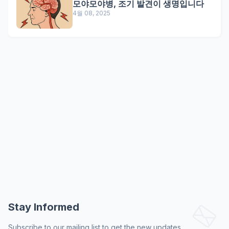
모야모야병, 조기 발견이 생명입니다
4월 08, 2025
Stay Informed
Subscribe to our mailing list to get the new updates.