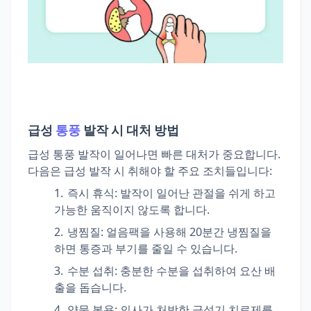
급성
통풍
발작 시 대처 방법
급성 통풍 발작이 일어나면 빠른 대처가 중요합니다.
다음은 급성 발작 시 취해야 할 주요 조치들입니다:
즉시 휴식: 발작이 일어난 관절을 쉬게 하고
가능한 움직이지 않도록 합니다.
냉찜질: 얼음팩을 사용해 20분간 냉찜질을
하면 통증과 부기를 줄일 수 있습니다.
수분 섭취: 충분한 수분을 섭취하여 요산 배
출을 돕습니다.
약물 복용: 의사가 처방한 급성기 치료제를