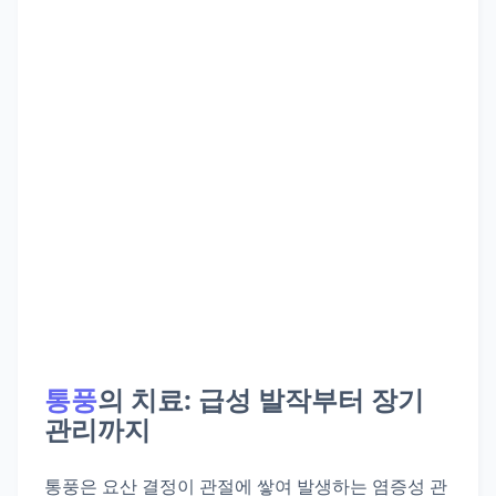
통풍
의 치료: 급성 발작부터 장기
관리까지
통풍은 요산 결정이 관절에 쌓여 발생하는 염증성 관