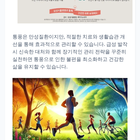
통풍은 만성질환이지만, 적절한 치료와 생활습관 개
선을 통해 효과적으로 관리할 수 있습니다. 급성 발작
시 신속한 대처와 함께 장기적인 관리 전략을 꾸준히
실천하면 통풍으로 인한 불편을 최소화하고 건강한
삶을 유지할 수 있습니다.