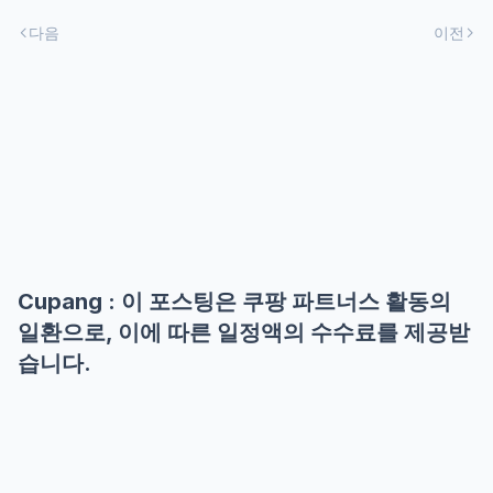
다음
이전
Cupang : 이 포스팅은 쿠팡 파트너스 활동의
일환으로, 이에 따른 일정액의 수수료를 제공받
습니다.