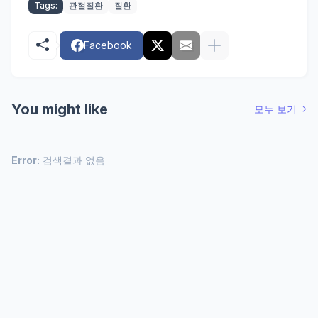
Tags:
관절질환
질환
Facebook
You might like
모두 보기
Error:
검색결과 없음