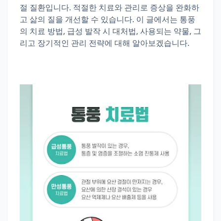
절 질환입니다. 적절한 치료와 관리로 증상을 완화하
고 삶의 질을 개선할 수 있습니다. 이 글에서는 통풍
의 치료 방법, 급성 발작 시 대처법, 사용되는 약물, 그
리고 장기적인 관리 전략에 대해 알아보겠습니다.